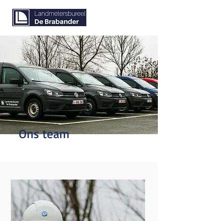
Ons team