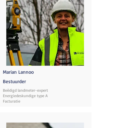
Marian Lannoo
Bestuurder
Beëdigd landmeter-expert
Energiedeskundige type A
Facturatie