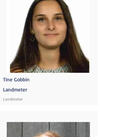
Tine Gobbin
Landmeter
Landmeter